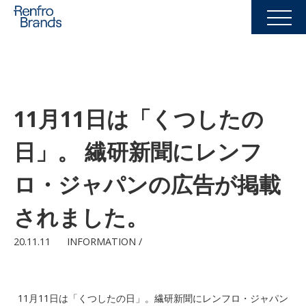
11月11日は「くつしたの
日」。 繊研新聞にレンフ
ロ・ジャパンの広告が掲載
されました。
20.11.11
INFORMATION /
11月11日は「くつしたの日」。繊研新聞にレンフロ・ジャパン