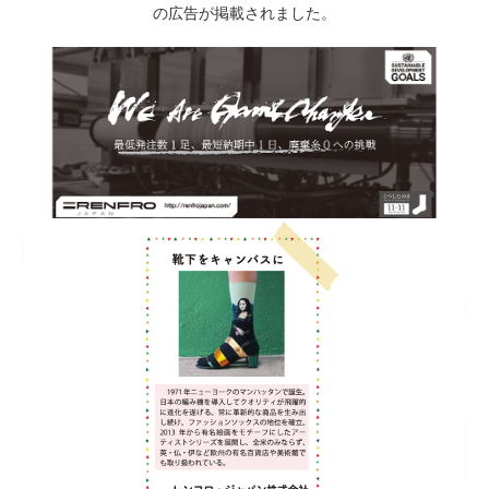
の広告が掲載されました。