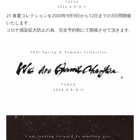
21 春夏コレクションを2020年9月9日から12日までの3日間開催
いたします。
コロナ感染拡大防止の為、完全予約制にて開催させて頂きます。