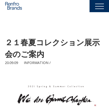
２１春夏コレクション展示
会のご案内
20.09.09
INFORMATION /