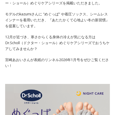
ー・ショール）めぐりケアシリーズを掲載いただきました。
モデルのkazumiさんに “めぐっぱ” や着圧ソックス、シームレス
インナーを着用いただき、『あたたかくて心地よい冬の新習慣』
を提案しています。
12月が近づき、寒さからくる身体の冷えが気になる方は
Dr.Scholl（ドクター・ショール）めぐりケアシリーズでおうちケ
アしてみませんか？
宮崎あおいさんが表紙のリンネル2026年1月号をぜひご覧くださ
い！