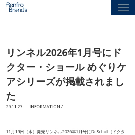
リンネル2026年1月号にド
クター・ショール めぐりケ
アシリーズが掲載されまし
た
25.11.27
INFORMATION /
11月19日（水）発売リンネル2026年1月号にDr.Scholl（ドクタ