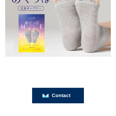
Contact