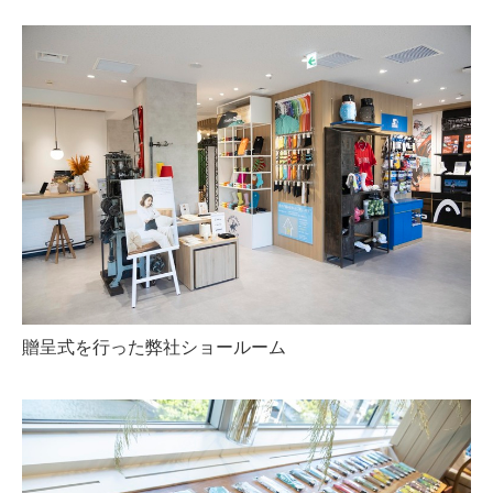
贈呈式を行った弊社ショールーム