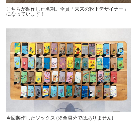
こちらが製作した名刺。全員「未来の靴下デザイナー」
になっています！
今回製作したソックス (※全員分ではありません)