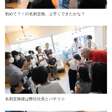
初めて？！の名刺交換。上手くできたかな？
名刺交換後は弊社社長とパチリ☆