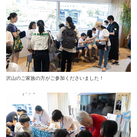
沢山のご家族の方がご参加くださいました！