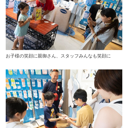
お子様の笑顔に親御さん、スタッフみんなも笑顔に