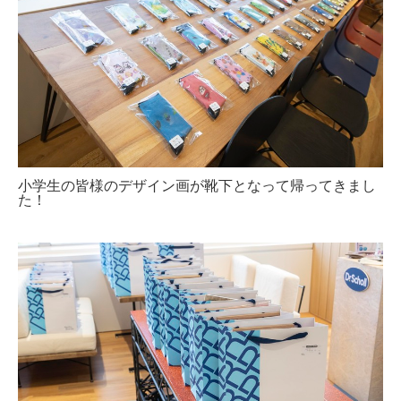
小学生の皆様のデザイン画が靴下となって帰ってきまし
た！