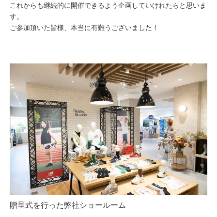
これからも継続的に開催できるよう企画していけれたらと思いま
す。
ご参加頂いた皆様、本当に有難うございました！
贈呈式を行った弊社ショールーム