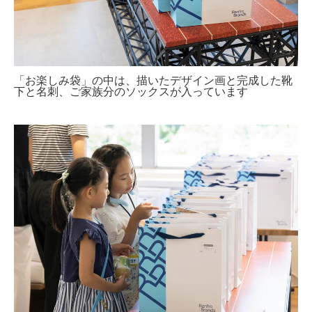
「お楽しみ袋」の中は、描いたデザイン画と完成した靴
下と名刺、ご家族分のソックスが入っています