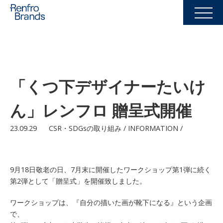
「くつ下デザイナーたいけ
ん」レンフロ 贈呈式開催
23.09.29
CSR・SDGsの取り組み / INFORMATION /
9月18日敬老の日、7月末に開催したワークショップ第1弾に続く
第2弾として「贈呈式」を開催致しました。
ワークショップは、『自分の描いた画が靴下になる』という企画
で、