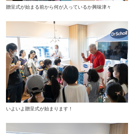
贈呈式が始まる前から何が入っているか興味津々
いよいよ贈呈式が始まります！