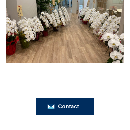
Contact