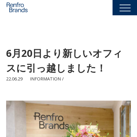
6月20日より新しいオフィ
スに引っ越しました！
22.06.29
INFORMATION /