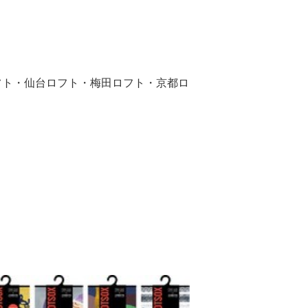
フト・仙台ロフト・梅田ロフト・京都ロ