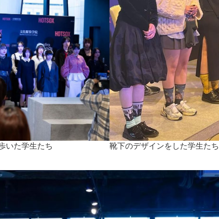
歩いた学生たち
靴下のデザインをした学生た