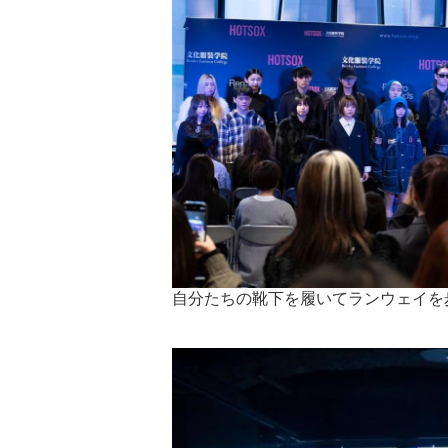
自分たちの靴下を履いてランウェイを