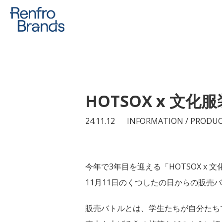
HOTSOX x 
24.11.12
INFORMATION / PRODUC
今年で3年目を迎える「HOTSOX x
11月11日のくつしたの日からの販
販売バトルとは、学生たちが自分たち