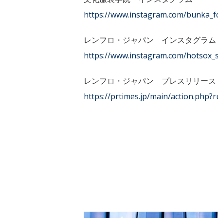
https://www.instagram.com/bunka_f
レンフロ・ジャパン インスタグラム
https://www.instagram.com/hotsox_
レンフロ・ジャパン プレスリリース
https://prtimes.jp/main/action.ph