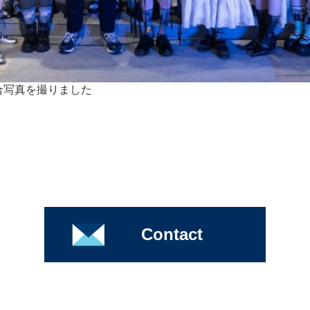
集合写真を撮りました
Contact