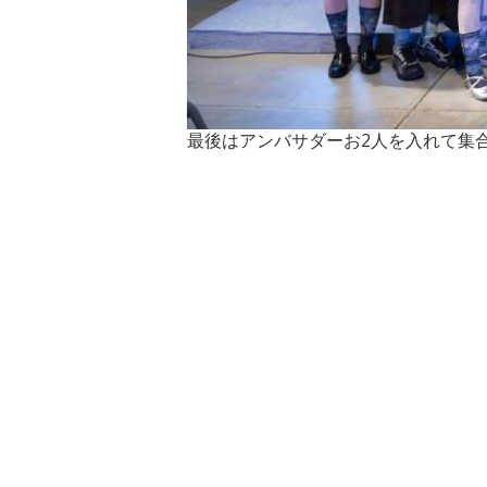
最後はアンバサダーお2人を入れて